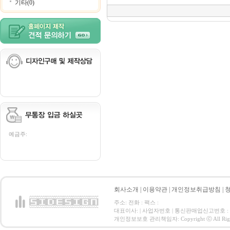
기타(0)
예금주:
회사소개
|
이용약관
|
개인정보취급방침
|
주소: 전화 : 팩스 :
대표이사: | 사업자번호 | 통신판매업신고번호 :
개인정보보호 관리책임자: Copyright ⓒ All Right