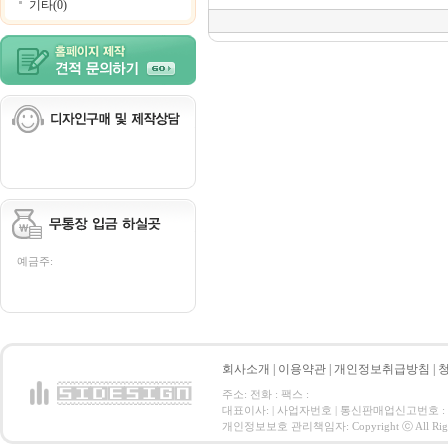
기타(0)
예금주:
회사소개
|
이용약관
|
개인정보취급방침
|
주소: 전화 : 팩스 :
대표이사: | 사업자번호 | 통신판매업신고번호 :
개인정보보호 관리책임자: Copyright ⓒ All Right