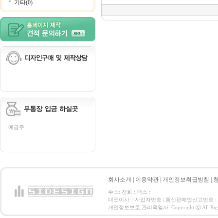
기타(0)
예금주:
회사소개
|
이용약관
|
개인정보취급방침
|
주소: 전화 : 팩스 :
대표이사: | 사업자번호 | 통신판매업신고번호 :
개인정보보호 관리책임자: Copyright ⓒ All Right