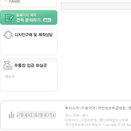
기타(0)
예금주:
회사소개
|
이용약관
|
개인정보취급방침
|
주소: 전화 : 팩스 :
대표이사: | 사업자번호 | 통신판매업신고번호 :
개인정보보호 관리책임자: Copyright ⓒ All Right