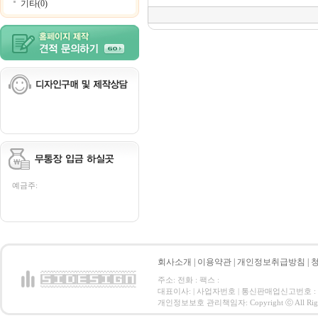
기타(0)
예금주:
회사소개
|
이용약관
|
개인정보취급방침
|
주소: 전화 : 팩스 :
대표이사: | 사업자번호 | 통신판매업신고번호 :
개인정보보호 관리책임자: Copyright ⓒ All Right