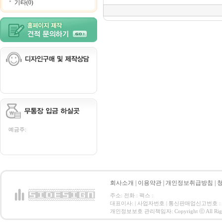
기타(0)
예금주:
회사소개
|
이용약관
|
개인정보취급방침
|
주소: 전화 : 팩스 :
대표이사: | 사업자번호 | 통신판매업신고번호 :
개인정보보호 관리책임자: Copyright ⓒ All Right