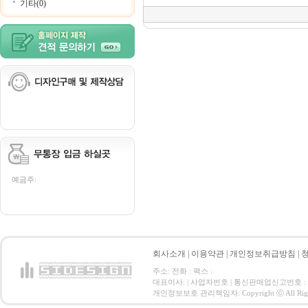
기타(0)
예금주:
회사소개
|
이용약관
|
개인정보취급방침
|
주소: 전화 : 팩스 :
대표이사: | 사업자번호 | 통신판매업신고번호 :
개인정보보호 관리책임자: Copyright ⓒ All Right