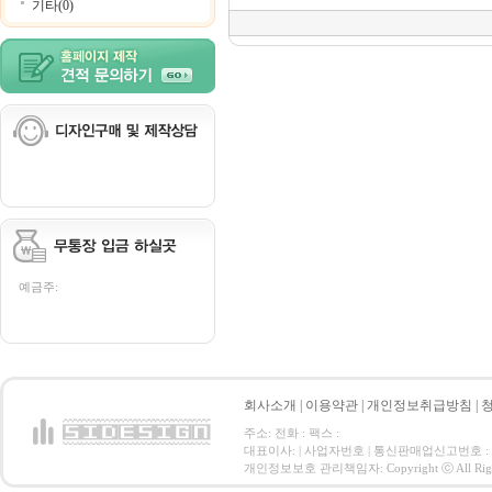
기타(0)
예금주:
회사소개
|
이용약관
|
개인정보취급방침
|
주소: 전화 : 팩스 :
대표이사: | 사업자번호 | 통신판매업신고번호 :
개인정보보호 관리책임자: Copyright ⓒ All Right