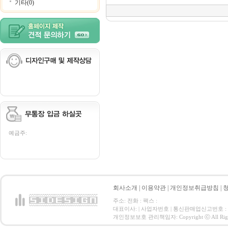
기타(0)
예금주:
회사소개
|
이용약관
|
개인정보취급방침
|
주소: 전화 : 팩스 :
대표이사: | 사업자번호 | 통신판매업신고번호 :
개인정보보호 관리책임자: Copyright ⓒ All Right