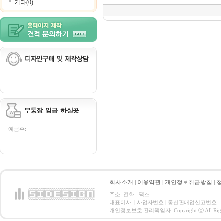
기타(0)
예금주:
회사소개
|
이용약관
|
개인정보취급방침
|
주소: 전화 : 팩스 :
대표이사: | 사업자번호 | 통신판매업신고번호 :
개인정보보호 관리책임자: Copyright ⓒ All Right