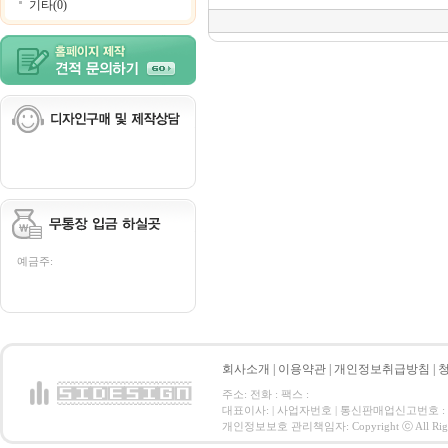
기타(0)
예금주:
회사소개
|
이용약관
|
개인정보취급방침
|
주소: 전화 : 팩스 :
대표이사: | 사업자번호 | 통신판매업신고번호 :
개인정보보호 관리책임자: Copyright ⓒ All Right