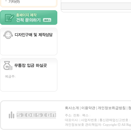
기타(0)
예금주:
회사소개
|
이용약관
|
개인정보취급방침
|
주소: 전화 : 팩스 :
대표이사: | 사업자번호 | 통신판매업신고번호 :
개인정보보호 관리책임자: Copyright ⓒ All Right