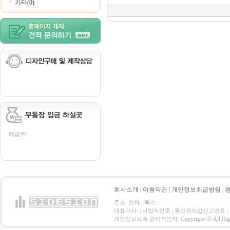
기타(0)
예금주:
회사소개
|
이용약관
|
개인정보취급방침
|
주소: 전화 : 팩스 :
대표이사: | 사업자번호 | 통신판매업신고번호 :
개인정보보호 관리책임자: Copyright ⓒ All Right