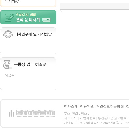
기타(0)
예금주:
회사소개
|
이용약관
|
개인정보취급방침
|
주소: 전화 : 팩스 :
대표이사: | 사업자번호 | 통신판매업신고번호 :
개인정보보호 관리책임자: Copyright ⓒ All Right