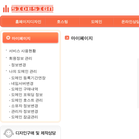
홈페이지디자인
호스팅
도메인
온라인상
마이페이지
마이페이지
서비스 사용현황
회원정보 관리
- 정보변경
나의 도메인 관리
- 도메인 등록기간연장
- 네임서버변경
- 도메인 구매내역
- 도메인 포워딩 정보
- 도메인 호스트 관리
- 소유자 정보변경
- 관리자 정보변경
- 도메인 잠금관리