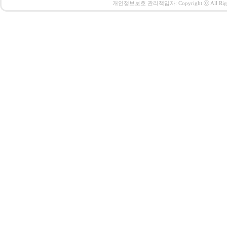
개인정보보호 관리책임자: Copyright ⓒ All Right