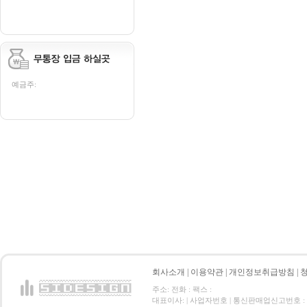
예금주:
회사소개
|
이용약관
|
개인정보취급방침
|
주소: 전화 : 팩스 :
대표이사: | 사업자번호 | 통신판매업신고번호 :