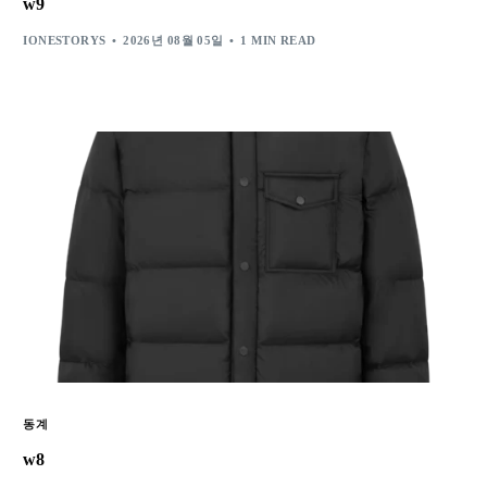
w9
IONESTORYS
2026년 08월 05일
1 MIN READ
동계
w8