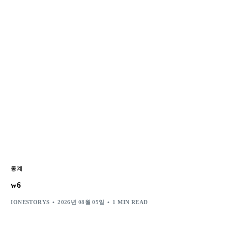
동계
w6
IONESTORYS
2026년 08월 05일
1 MIN READ