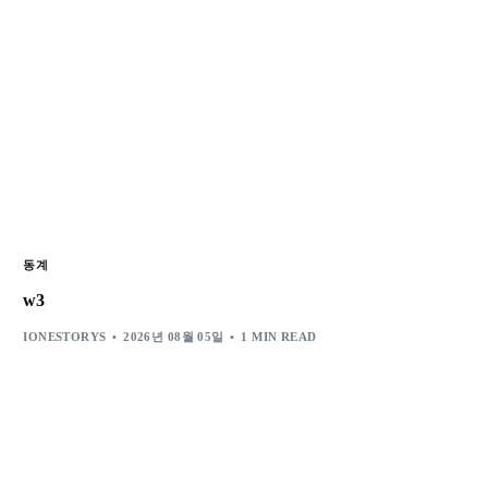
동계
w3
IONESTORYS
2026년 08월 05일
1 MIN READ