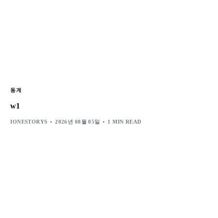
동계
w1
IONESTORYS
2026년 08월 05일
1 MIN READ