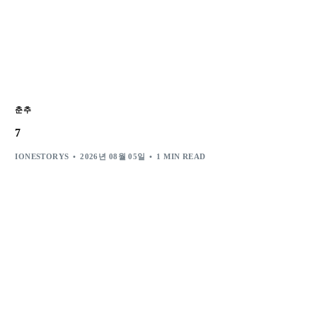
춘추
7
IONESTORYS
2026년 08월 05일
1 MIN READ