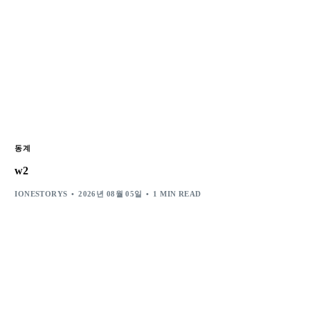
동계
w2
IONESTORYS
2026년 08월 05일
1 MIN READ