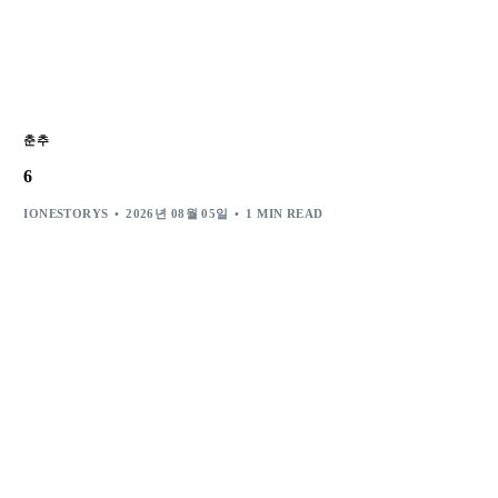
춘추
6
IONESTORYS
2026년 08월 05일
1 MIN READ