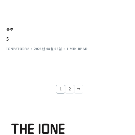
춘추
5
IONESTORYS
2026년 08월 05일
1 MIN READ
1
2