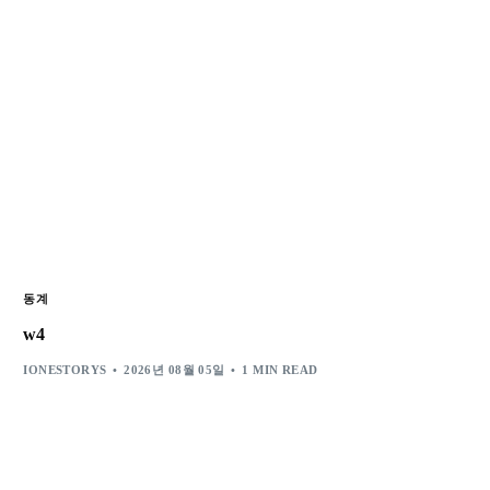
동계
w4
IONESTORYS
2026년 08월 05일
1 MIN READ