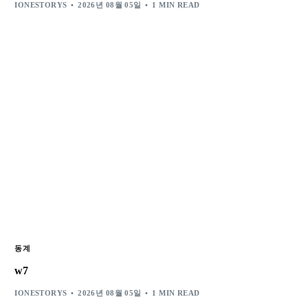
IONESTORYS
2026년 08월 05일
1 MIN READ
동계
w7
IONESTORYS
2026년 08월 05일
1 MIN READ