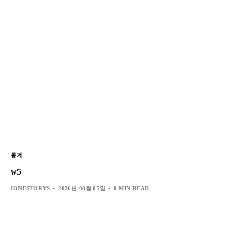
동계
w5
IONESTORYS
2026년 08월 05일
1 MIN READ