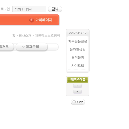
홈 > 회사소개 > 개인정보보호정책
자주묻는질문
온라인상담
견적문의
사이트맵