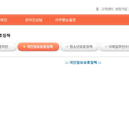
도메인
온라인상담
자주묻는질문
호정책
::: 개인정보보호정책 :::