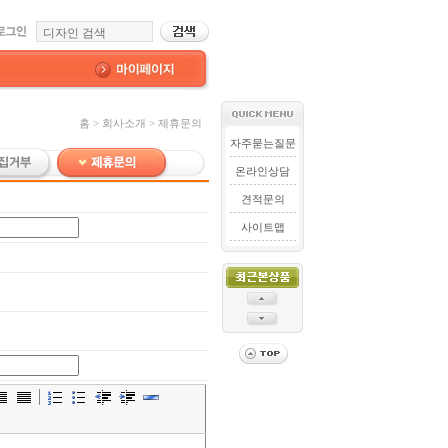
홈 > 회사소개 > 제휴문의
자주묻는질문
온라인상담
견적문의
사이트맵