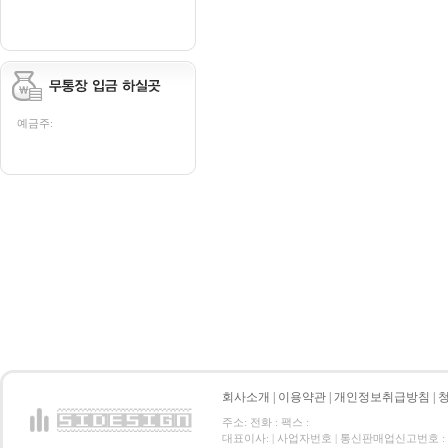
예금주:
회사소개
|
이용약관
|
개인정보취급방침
|
주소: 전화 : 팩스 :
대표이사: | 사업자번호 | 통신판매업신고번호 :