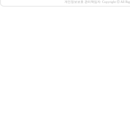
개인정보보호 관리책임자: Copyright ⓒ All Right