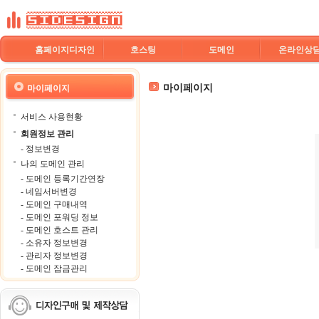
홈페이지디자인
호스팅
도메인
온라인상
마이페이지
마이페이지
서비스 사용현황
회원정보 관리
- 정보변경
나의 도메인 관리
- 도메인 등록기간연장
- 네임서버변경
- 도메인 구매내역
- 도메인 포워딩 정보
- 도메인 호스트 관리
- 소유자 정보변경
- 관리자 정보변경
- 도메인 잠금관리