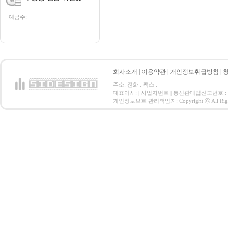
예금주:
회사소개
|
이용약관
|
개인정보취급방침
|
주소: 전화 : 팩스 :
대표이사: | 사업자번호 | 통신판매업신고번호 :
개인정보보호 관리책임자: Copyright ⓒ All Right