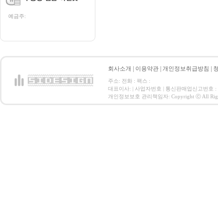
예금주:
회사소개
|
이용약관
|
개인정보취급방침
|
주소: 전화 : 팩스 :
대표이사: | 사업자번호 | 통신판매업신고번호 :
개인정보보호 관리책임자: Copyright ⓒ All Right