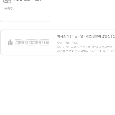
예금주:
회사소개
|
이용약관
|
개인정보취급방침
|
주소: 전화 : 팩스 :
대표이사: | 사업자번호 | 통신판매업신고번호 :
개인정보보호 관리책임자: Copyright ⓒ All Right