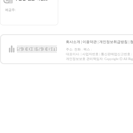
예금주:
회사소개
|
이용약관
|
개인정보취급방침
|
주소: 전화 : 팩스 :
대표이사: | 사업자번호 | 통신판매업신고번호 :
개인정보보호 관리책임자: Copyright ⓒ All Right