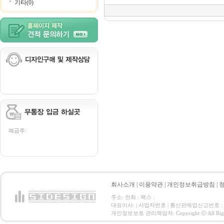
기타(0)
예금주:
회사소개
|
이용약관
|
개인정보취급방침
|
주소: 전화 : 팩스 :
대표이사: | 사업자번호 | 통신판매업신고번호 :
개인정보보호 관리책임자: Copyright ⓒ All Right