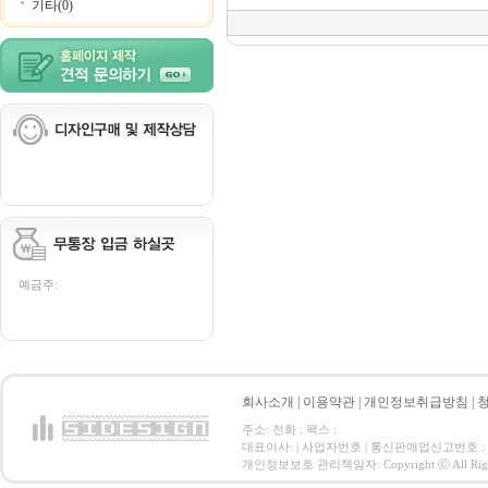
기타(0)
예금주:
회사소개
|
이용약관
|
개인정보취급방침
|
주소: 전화 : 팩스 :
대표이사: | 사업자번호 | 통신판매업신고번호 :
개인정보보호 관리책임자: Copyright ⓒ All Right